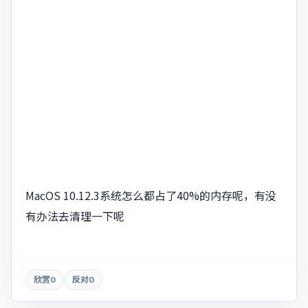
MacOS 10.12.3系统怎么都占了40%的内存呢，有没
有办法去清理一下呢
欣赏
0
反对
0