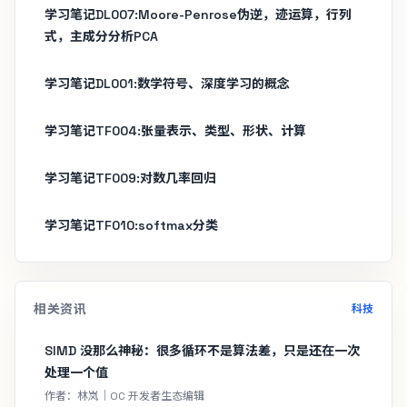
学习笔记DL007:Moore-Penrose伪逆，迹运算，行列
式，主成分分析PCA
学习笔记DL001:数学符号、深度学习的概念
学习笔记TF004:张量表示、类型、形状、计算
学习笔记TF009:对数几率回归
学习笔记TF010:softmax分类
相关资讯
科技
SIMD 没那么神秘：很多循环不是算法差，只是还在一次
处理一个值
作者：林岚｜OC 开发者生态编辑