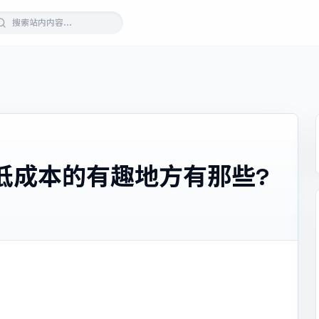
低成本的有趣地方有那些?