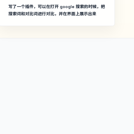
写了一个插件，可以在打开 google 搜索的时候，把
搜索词和对比词进行对比，并在界面上展示出来