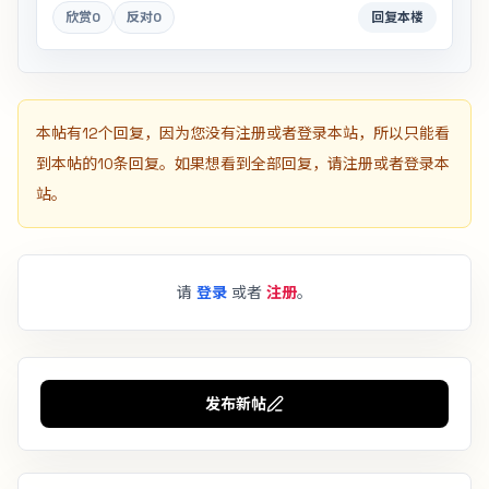
欣赏
0
反对
0
回复本楼
本帖有12个回复，因为您没有注册或者登录本站，所以只能看
到本帖的10条回复。如果想看到全部回复，请注册或者登录本
站。
请
登录
或者
注册
。
发布新帖