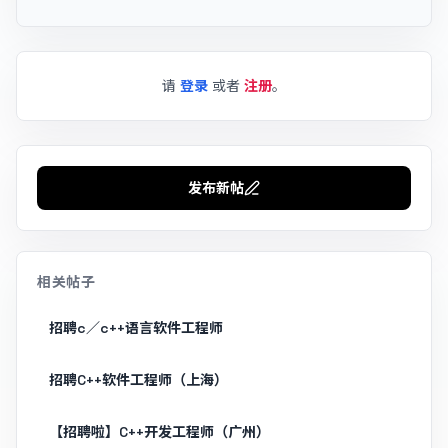
请
登录
或者
注册
。
发布新帖
相关帖子
招聘c／c++语言软件工程师
招聘C++软件工程师（上海）
【招聘啦】C++开发工程师（广州）