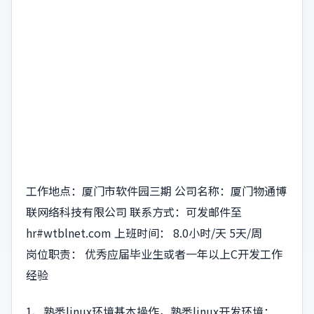
工作地点：厦门市软件园三期 公司名称：厦门物通博
联网络科技有限公司 联系方式：可发邮件至
hr#wtblnet.com
上班时间： 8.0小时/天 5天/周
岗位职责： 优秀应届毕业生或者一年以上C开发工作
经验
1、熟悉linux环境基本操作，熟悉linux开发环境；