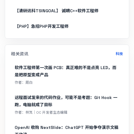
【清研讯科TSINGOAL】 诚聘C++软件工程师
【PHP】急招PHP开发工程师
相关资讯
科技
软件工程师第一次画 PCB：真正难的不是点亮 LED，而
是把原型变成产品
作者：周白
远程面试发来的代码作业，可能不是考题：Git Hook 一
跑，电脑就成了目标
作者：林岚｜OC 开发者生态编辑
OpenAI 收购 NextSlide：ChatGPT 开始争夺演示文稿