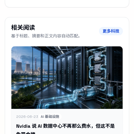
相关阅读
更多科技
基于标题、摘要和正文内容自动匹配。
2026-06-23
AI 基础设施
Nvidia 说 AI 数据中心不再那么费水，但这不是