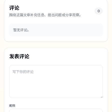
评论
0
围绕这篇文章补充信息、提出问题或分享观察。
暂无评论。
发表评论
昵称