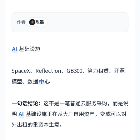
作者
陈墨
AI
基础设施
SpaceX、Reflection、GB300、算力租赁、开源
模型、数据
中
心
一句话结论：
这不是一笔普通云服务采购，而是说
明
AI
基础设施正在从大厂自用资产，变成可以对
外出租的重资本生意。