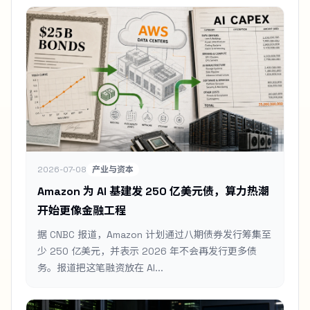
2026-07-08
产业与资本
Amazon 为 AI 基建发 250 亿美元债，算力热潮
开始更像金融工程
据 CNBC 报道，Amazon 计划通过八期债券发行筹集至
少 250 亿美元，并表示 2026 年不会再发行更多债
务。报道把这笔融资放在 AI...