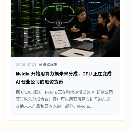
2026-07-03
AI 基础设施
Nvidia 开始用算力换未来分成，GPU 正在变成
AI 创业公司的融资货币
据 CNBC 报道，Nvidia 正在和快速增长的 AI 初创公司
签订收入分成协议：客户可以用获得算力访问的方式，
交换未来产品和云收入的一部分。Nvidia...