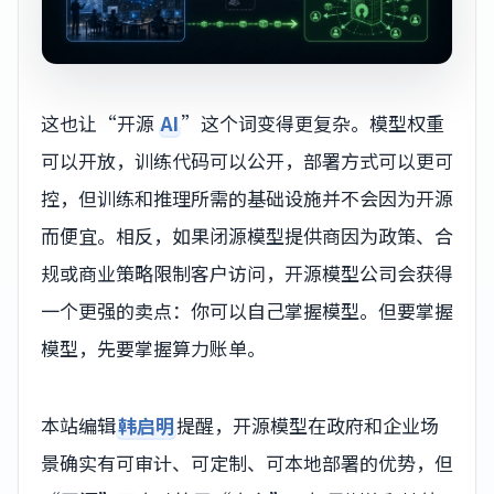
这也让“开源
AI
”这个词变得更复杂。模型权重
可以开放，训练代码可以公开，部署方式可以更可
控，但训练和推理所需的基础设施并不会因为开源
而便宜。相反，如果闭源模型提供商因为政策、合
规或商业策略限制客户访问，开源模型公司会获得
一个更强的卖点：你可以自己掌握模型。但要掌握
模型，先要掌握算力账单。
本站编辑
韩启明
提醒，开源模型在政府和企业场
景确实有可审计、可定制、可本地部署的优势，但