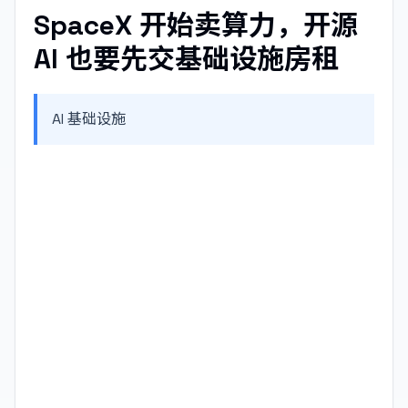
SpaceX 开始卖算力，开源
AI 也要先交基础设施房租
AI 基础设施