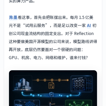
买的算力产品。
陈墨
看这事，首先会把账摆出来。每月 1.5 亿美
元不是“试用云服务”，而是足以改变一家
AI
初
创公司现金流结构的固定支出。对于 Reflection
这种要做美国开源模型的公司来说，模型路线讲得
再开放，底层仍然要面对一个很硬的问题：
GPU、机房、电力、网络和维护，谁来付钱？