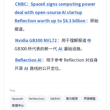
CNBC：SpaceX signs computing power
deal with open-source AI startup
Reflection worth up to $6.3 billion
：原始
报道。
Nvidia GB300 NVL72
：用于理解报道
中
GB300 所代表的新一代
AI
基础设施。
Reflection AI
：用于参考 Reflection 对自身
开源
AI
路线的公开定位。
Tag
SpaceX
Reflection
GB300
算力租赁
开源模型
数据中心