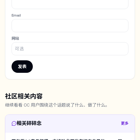
Email
网站
发表
社区相关内容
继续看看 OC 用户围绕这个话题说了什么、做了什么。
相关碎碎念
更多