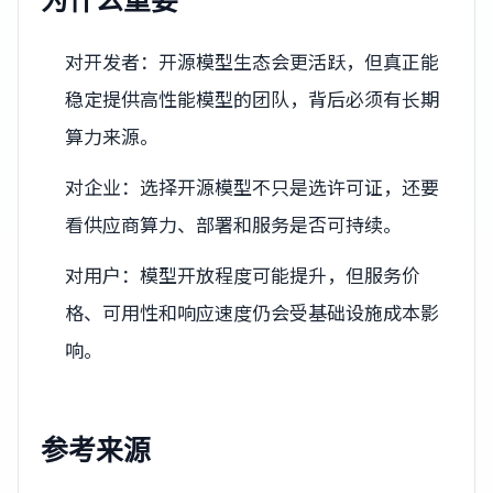
对开发者：开源模型生态会更活跃，但真正能
稳定提供高性能模型的团队，背后必须有长期
算力来源。
对企业：选择开源模型不只是选许可证，还要
看供应商算力、部署和服务是否可持续。
对用户：模型开放程度可能提升，但服务价
格、可用性和响应速度仍会受基础设施成本影
响。
参考来源