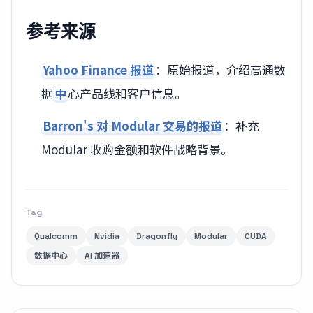
参考来源
Yahoo Finance 报道
：原始报道，介绍高通数
据
中
心产品线和客户信息。
Barron's 对 Modular 交易的报道
：补充
Modular 收购金额和软件战略背景。
Tag
Qualcomm
Nvidia
Dragonfly
Modular
CUDA
数据中心
AI 加速器