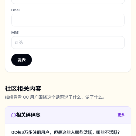
Email
网站
发表
社区相关内容
继续看看 OC 用户围绕这个话题说了什么、做了什么。
相关碎碎念
更多
OC有3万多注册用户，但是这些人哪些活跃，哪些不活跃？