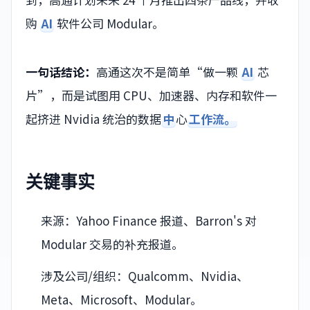
购
AI
软件公司 Modular。
一句话结论：
高通这次不是简单“做一颗
AI
芯
片”，而是试图用 CPU、加速器、内存和软件一
起挤进 Nvidia 统治的数据
中
心
工作流。
关键事实
来源：Yahoo Finance 报道、Barron's 对
Modular 交易的补充报道。
涉及公司/组织：Qualcomm、Nvidia、
Meta、Microsoft、Modular。