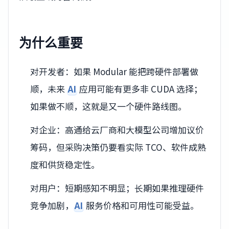
为什么重要
对开发者：如果 Modular 能把跨硬件部署做
顺，未来
AI
应用可能有更多非 CUDA 选择；
如果做不顺，这就是又一个硬件路线图。
对企业：高通给云厂商和大模型公司增加议价
筹码，但采购决策仍要看实际 TCO、软件成熟
度和供货稳定性。
对用户：短期感知不明显；长期如果推理硬件
竞争加剧，
AI
服务价格和可用性可能受益。