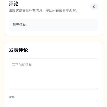
评论
0
围绕这篇文章补充信息、提出问题或分享观察。
暂无评论。
发表评论
昵称