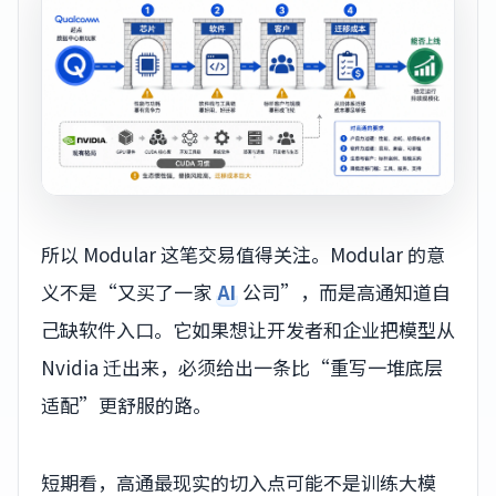
所以 Modular 这笔交易值得关注。Modular 的意
义不是“又买了一家
AI
公司”，而是高通知道自
己缺软件入口。它如果想让开发者和企业把模型从
Nvidia 迁出来，必须给出一条比“重写一堆底层
适配”更舒服的路。
短期看，高通最现实的切入点可能不是训练大模