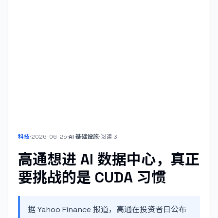
科技
·
2026-06-25
·
AI 基础设施
·
阅读
3
高通想进 AI 数据中心，真正
要挑战的是 CUDA 习惯
据 Yahoo Finance 报道，高通在投资者日公布