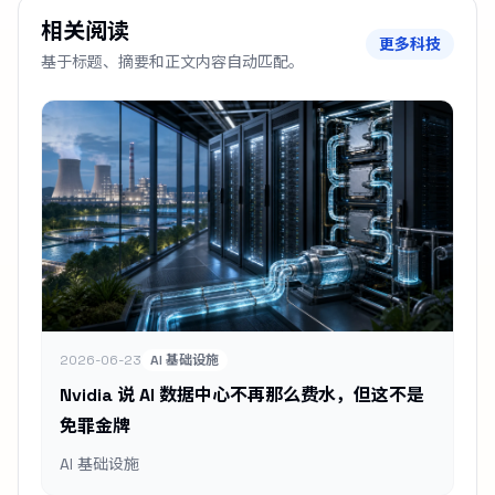
相关阅读
更多科技
基于标题、摘要和正文内容自动匹配。
2026-06-23
AI 基础设施
Nvidia 说 AI 数据中心不再那么费水，但这不是
免罪金牌
AI 基础设施