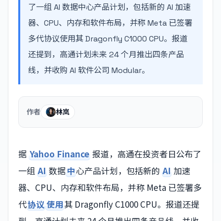
了一组 AI 数据中心产品计划，包括新的 AI 加速
器、CPU、内存和软件布局，并称 Meta 已签署
多代协议使用其 Dragonfly C1000 CPU。报道
还提到，高通计划未来 24 个月推出四条产品
线，并收购 AI 软件公司 Modular。
作者
林岚
据
Yahoo Finance
报道，高通在投资者日公布了
一组
AI
数据
中
心产品计划，包括新的
AI
加速
器、CPU、内存和软件布局，并称 Meta 已签署多
代
协议
使用
其 Dragonfly C1000 CPU。报道还提
到，高通计划未来 24 个月推出四条产品线，并收