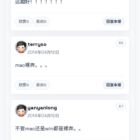
远越好！！！！！！！
欣赏
0
反对
0
回复本楼
#6
terryso
2014年04月12日
mac裸奔。。。
欣赏
0
反对
0
回复本楼
#7
yanyanlong
2014年04月12日
不管mac还是win都是裸奔。。