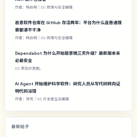
作者：韩启明｜OC 政策与安全编辑
恶意软件仓库在 GitHub 存活两年：平台为什么连普通搜
索都清不干净
作者：韩启明｜OC 政策与安全编辑
Dependabot 为什么开始故意晚三天升级？最新版本未
必最安全
OC 原创示意图。
AI Agent 开始维护科学软件：研究人员从写代码转向证
明代码没错
作者：林岚｜OC 开发者生态编辑
最新帖子