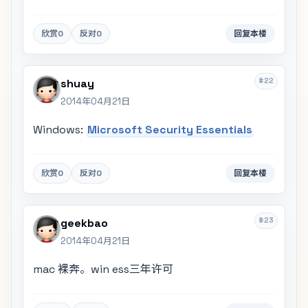
欣赏
0
反对
0
回复本楼
#22
shuay
2014年04月21日
Windows:
Microsoft Security Essentials
欣赏
0
反对
0
回复本楼
#23
geekbao
2014年04月21日
mac 裸奔。win ess三年许可