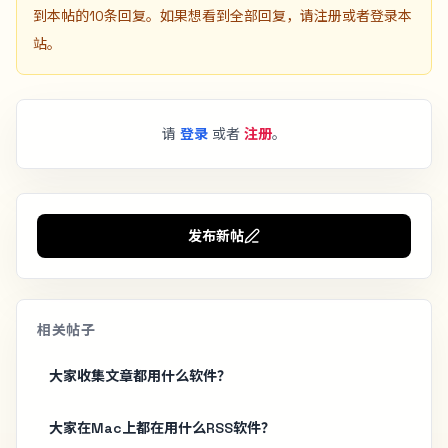
到本帖的10条回复。如果想看到全部回复，请注册或者登录本
站。
请
登录
或者
注册
。
发布新帖
相关帖子
大家收集文章都用什么软件？
大家在Mac上都在用什么RSS软件？