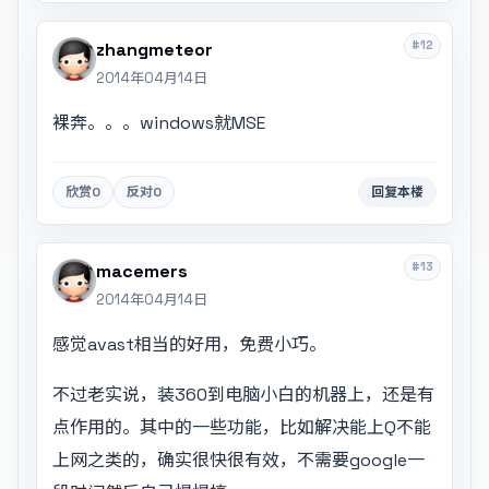
#12
zhangmeteor
2014年04月14日
裸奔。。。windows就MSE
欣赏
0
反对
0
回复本楼
#13
macemers
2014年04月14日
感觉avast相当的好用，免费小巧。
不过老实说，装360到电脑小白的机器上，还是有
点作用的。其中的一些功能，比如解决能上Q不能
上网之类的，确实很快很有效，不需要google一