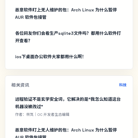
恶意软件盯上无人维护的包：Arch Linux 为什么暂停
AUR 软件包接管
各位码友你们会看生产sqlite3文件吗？都用什么软件打
开查看？
ios下桌面办公软件大家都用什么啊！
相关资讯
科技
远程验证不是玄学安全词，它解决的是“我怎么知道这台
机器没被改过”
作者：林岚｜OC 开发者生态编辑
恶意软件盯上无人维护的包：Arch Linux 为什么暂停
AUR 软件包接管