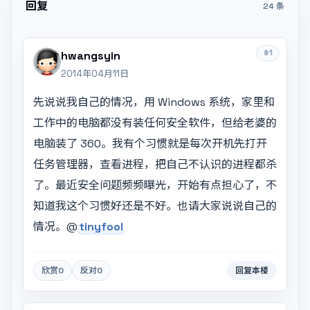
回复
24 条
#1
hwangsyin
2014年04月11日
先说说我自己的情况，用 Windows 系统，家里和
工作中的电脑都没有装任何安全软件，但给老婆的
电脑装了 360。我有个习惯就是每次开机先打开
任务管理器，查看进程，把自己不认识的进程都杀
了。最近安全问题频频曝光，开始有点担心了，不
知道我这个习惯好还是不好。也请大家说说自己的
情况。@
tinyfool
欣赏
0
反对
0
回复本楼