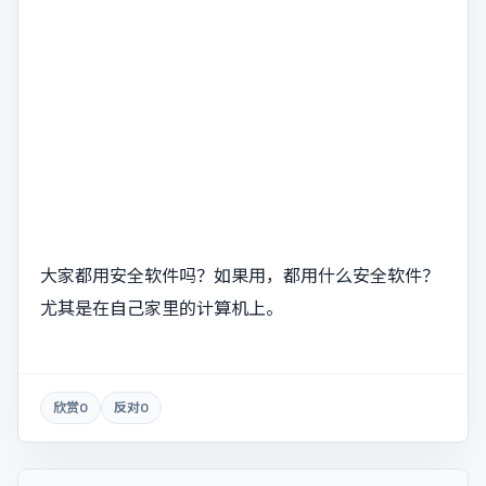
大家都用安全软件吗？如果用，都用什么安全软件？
尤其是在自己家里的计算机上。
欣赏
0
反对
0