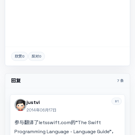
欣赏
0
反对
0
回复
7 条
#1
justvi
2014年06月17日
参与翻译了letsswift.com的“The Swift
Programming Language - Language Guide"，