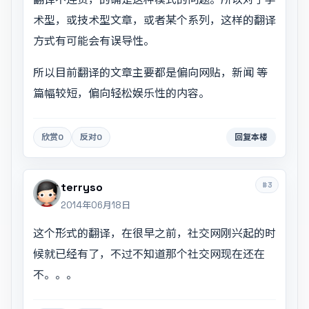
术型，或技术型文章，或者某个系列，这样的翻译
方式有可能会有误导性。
所以目前翻译的文章主要都是偏向网贴，新闻 等
篇幅较短，偏向轻松娱乐性的内容。
欣赏
0
反对
0
回复本楼
#3
terryso
2014年06月18日
这个形式的翻译，在很早之前，社交网刚兴起的时
候就已经有了，不过不知道那个社交网现在还在
不。。。