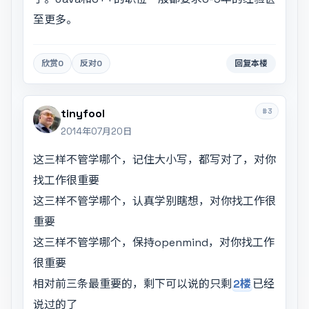
至更多。
欣赏
0
反对
0
回复本楼
#3
tinyfool
2014年07月20日
这三样不管学哪个，记住大小写，都写对了，对你
找工作很重要
这三样不管学哪个，认真学别瞎想，对你找工作很
重要
这三样不管学哪个，保持openmind，对你找工作
很重要
相对前三条最重要的，剩下可以说的只剩
2楼
已经
说过的了