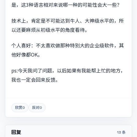
是，这3种语言相对来说哪一种的可能性会大一些？
技术上，肯定是不可能达到牛人、大神级水平的，所
以还要麻烦从初级水平的角度看待。
个人喜好：不太喜欢做那种特别大的企业级软件，其
他好像都OK。
ps:今天我问了问题，以后如果有我能帮上忙的地方，
我也一定会回来反馈。
欣赏
0
反对
0
回复
13 条