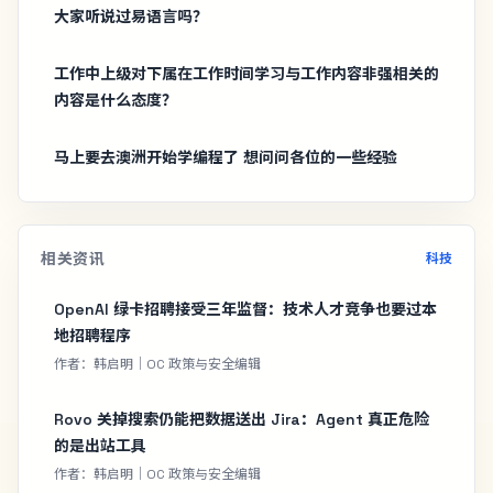
大家听说过易语言吗？
工作中上级对下属在工作时间学习与工作内容非强相关的
内容是什么态度？
马上要去澳洲开始学编程了 想问问各位的一些经验
相关资讯
科技
OpenAI 绿卡招聘接受三年监督：技术人才竞争也要过本
地招聘程序
作者：韩启明｜OC 政策与安全编辑
Rovo 关掉搜索仍能把数据送出 Jira：Agent 真正危险
的是出站工具
作者：韩启明｜OC 政策与安全编辑