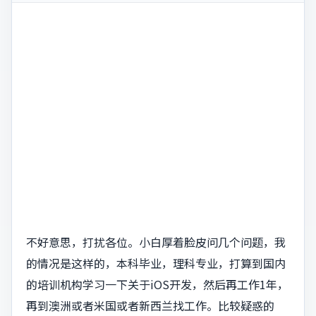
不好意思，打扰各位。小白厚着脸皮问几个问题，我
的情况是这样的，本科毕业，理科专业，打算到国内
的培训机构学习一下关于iOS开发，然后再工作1年，
再到澳洲或者米国或者新西兰找工作。比较疑惑的