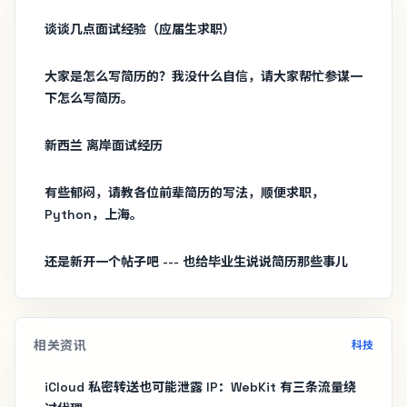
谈谈几点面试经验（应届生求职）
大家是怎么写简历的？我没什么自信，请大家帮忙参谋一
下怎么写简历。
新西兰 离岸面试经历
有些郁闷，请教各位前辈简历的写法，顺便求职，
Python，上海。
还是新开一个帖子吧 --- 也给毕业生说说简历那些事儿
相关资讯
科技
iCloud 私密转送也可能泄露 IP：WebKit 有三条流量绕