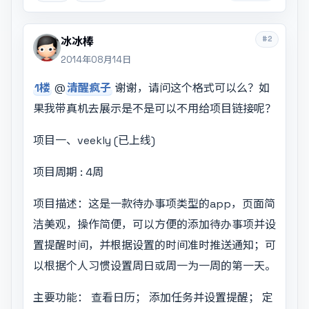
#2
冰冰棒
2014年08月14日
1楼
@
清醒疯子
谢谢，请问这个格式可以么？如
果我带真机去展示是不是可以不用给项目链接呢？
项目一、veekly (已上线)
项目周期 : 4周
项目描述：这是一款待办事项类型的app，页面简
洁美观，操作简便，可以方便的添加待办事项并设
置提醒时间，并根据设置的时间准时推送通知；可
以根据个人习惯设置周日或周一为一周的第一天。
主要功能： 查看日历； 添加任务并设置提醒； 定