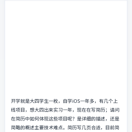
开学就是大四学生一枚，自学iOS一年多，有几个上
线项目，想大四出来实习一年，现在在写简历；请问
在简历中如何体现这些项目呢？是详细的描述，还是
简略的概述主要技术难点。简历写几页合适，目前简