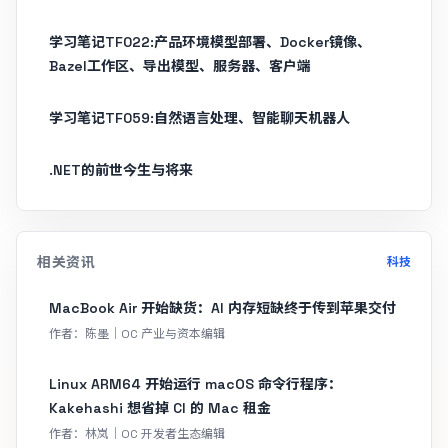
学习笔记TF022:产品环境模型部署、Docker镜像、
Bazel工作区、导出模型、服务器、客户端
学习笔记TF059:自然语言处理、智能聊天机器人
.NET的前世今生与将来
相关资讯
科技
MacBook Air 开始缺货：AI 内存短缺终于传到苹果交付
作者：陈墨｜OC 产业与资本编辑
Linux ARM64 开始运行 macOS 命令行程序：
Kakehashi 想省掉 CI 的 Mac 租金
作者：林岚｜OC 开发者生态编辑