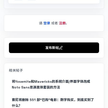
请
登录
或者
注册
。
发布新帖
相关帖子
将Yosemite和Mavericks的系统介面/界面字体改成
Noto Sans思源黑体套装的方法
索尼将删除 551 部“已购”电影：数字购买，到底买到了
什么？