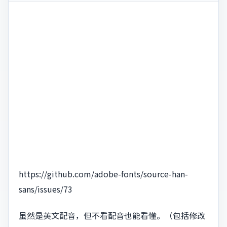
https://github.com/adobe-fonts/source-han-
sans/issues/73
虽然是英文配音，但不看配音也能看懂。（包括修改