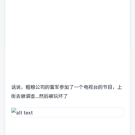
话说，粗粮公司的雷军参加了一个电视台的节目，上
街去做调查...然后被玩坏了