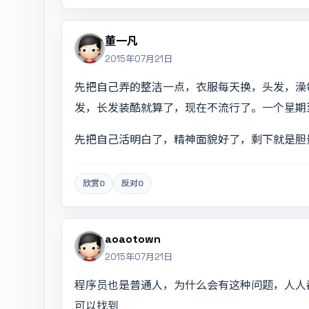
董一凡
2015年07月21日
先把自己弄的整洁一点，衣服每天换，头发，澡
发，长发装酷就算了，现在不流行了。一个星期
先把自己活明白了，精神面貌好了，剩下就是胆
欣赏
0
反对
0
aoaotown
2015年07月21日
程序员也是普通人，为什么会有这种问题，人人
可以找到