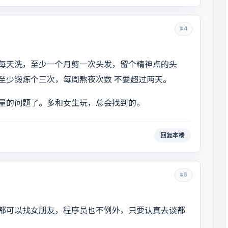
#4
每天洗，至少一个月剪一次头发，留个精神点的头
至少锻炼个三次，每周熬夜次数 不要超过两天。
量的问题了。多和女生玩，总会找到的。
回复本楼
#5
都可以找女朋友，程序员也不例外，只要认真去谈都