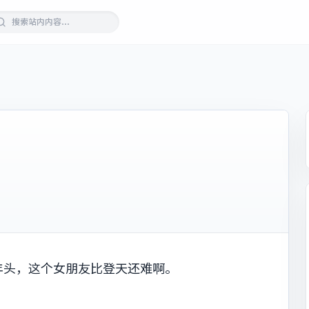
年头，这个女朋友比登天还难啊。