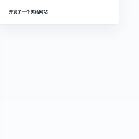
开发了一个笑话网站