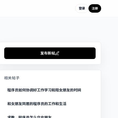
登录
注册
发布新帖
相关帖子
程序员如何协调好工作学习和陪女朋友的时间
和女朋友同居的程序员的工作和生活
求教，程序员怎么交女朋友