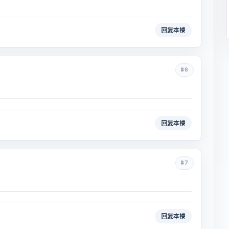
回复本楼
#6
回复本楼
#7
回复本楼