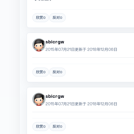
欣赏
0
反对
0
sbicrgw
2015年07月21日
更新于 2018年12月06日
欣赏
0
反对
0
sbicrgw
2015年07月21日
更新于 2018年12月06日
欣赏
0
反对
0