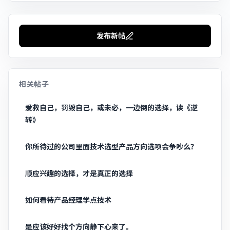
发布新帖
相关帖子
爱救自己，罚毁自己，或未必，一边倒的选择，读《逆
转》
你所待过的公司里面技术选型产品方向选项会争吵么？
顺应兴趣的选择，才是真正的选择
如何看待产品经理学点技术
是应该好好找个方向静下心来了。