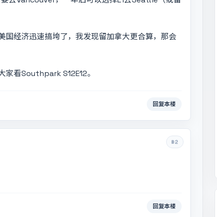
美国经济迅速搞垮了，我发现留加拿大更合算，那会
uthpark S12E12。
回复本楼
#2
回复本楼