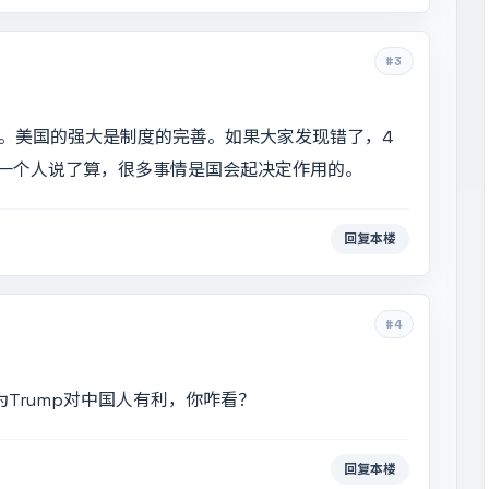
#3
的。美国的强大是制度的完善。如果大家发现错了，4
一个人说了算，很多事情是国会起决定作用的。
回复本楼
#4
Trump对中国人有利，你咋看？
回复本楼