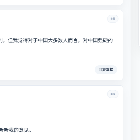
#5
有利，但我觉得对于中国大多数人而言，对中国强硬的
回复本楼
#6
听听我的意见。