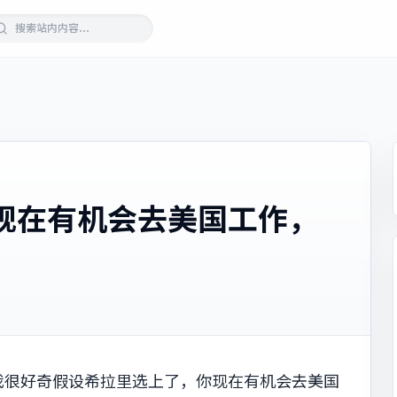
现在有机会去美国工作，
我很好奇假设希拉里选上了，你现在有机会去美国