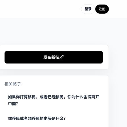
登录
注册
发布新帖
相关帖子
如果你打算移民，或者已经移民，你为什么舍得离开
中国？
你移民或者想移民的由头是什么？