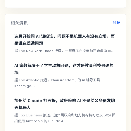
相关资讯
科技
选民开始问 AI 该投谁，问题不是机器人有没有立场，而
是谁在塑造问题
据 The New York Times 报道，一些选民在投票前开始求助 AI...
AI 家教解决不了学生动机问题，这才是教育科技最硬的
墙
据 The Atlantic 报道，Khan Academy 的 AI 辅导工具
Khanmigo...
加州给 Claude 打五折，政府采购 AI 不是给公务员发聊
天机器人
据 Fox Business 报道，加州州政府和地方机构将可以以 50% 折
扣使用 Anthropic 的 Claude AI...