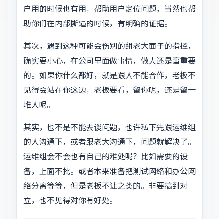
户用的时候也有用，帮助用户定位问题，当然也帮
助你们在内部撕逼的时候，有明确的证据。
其次，遇到这种可能会伤别的组老大面子的指控，
确实要小心，在公司里面做事情，做人还是蛮重要
的。如果你什么都好，就是跟人不能合作，老板不
见得会站在你这边，老板要看，留你呢，还是留一
堆人呢。
其实，也不是不能去谈问题，也许私下先跟运维组
的人沟通下，或者跟老大沟通下，问题就解决了。
运维组会不会也有自己的难处呢？比如需要的设
备，上面不批。或者本来准备把测试网络和办公网
络分离等等，但是老板不让之类的。非要搞到对
立，也不见得对你有好处。