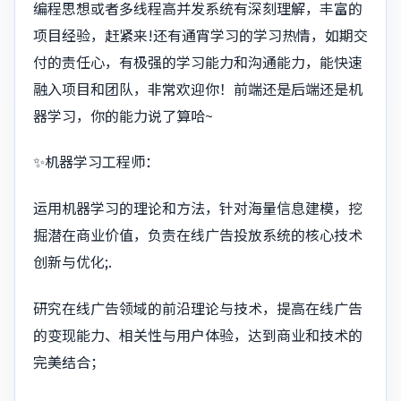
编程思想或者多线程高并发系统有深刻理解，丰富的
项目经验，赶紧来!还有通宵学习的学习热情，如期交
付的责任心，有极强的学习能力和沟通能力，能快速
融入项目和团队，非常欢迎你！前端还是后端还是机
器学习，你的能力说了算哈~
✨机器学习工程师：
运用机器学习的理论和方法，针对海量信息建模，挖
掘潜在商业价值，负责在线广告投放系统的核心技术
创新与优化;.
研究在线广告领域的前沿理论与技术，提高在线广告
的变现能力、相关性与用户体验，达到商业和技术的
完美结合；