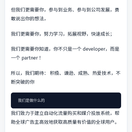
但我们更需要你，参与到业务、参与到公司发展，勇
敢说出你的想法，
我们更需要你，努力学习，拓展视野，快速成长；
我们更需要你知道，你不只是一个 developer，而是
一个 partner ！
所以，我们期待： 积极、谦逊、成熟、热爱技术，不
断突破的你
我们致力于建立自动化流量购买和媒介投放系统，帮
助全球广告主高效地获取高质量有价值的全球用户。