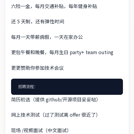
六险一金，每月交通补贴，每年健身补贴
还 5 天制，还有弹性时间
每月一天带薪病假，一天在家办公
更包午餐和晚餐，每月生日 party+ team outing
更更赞助你参加技术会议
简历初选（提供 github/开源项目妥妥哒）
网上技术测试（过了测试离 offer 很近了）
现场 /视频面试（中文面试）