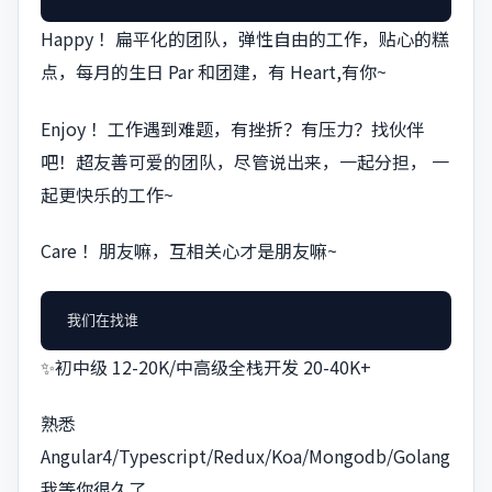
Happy ！扁平化的团队，弹性自由的工作，贴心的糕
点，每月的生日 Par 和团建，有 Heart,有你~
Enjoy ！工作遇到难题，有挫折？有压力？找伙伴
吧！超友善可爱的团队，尽管说出来，一起分担， 一
起更快乐的工作~
Care ！朋友嘛，互相关心才是朋友嘛~
✨初中级 12-20K/中高级全栈开发 20-40K+
熟悉
Angular4/Typescript/Redux/Koa/Mongodb/Golang
我等你很久了