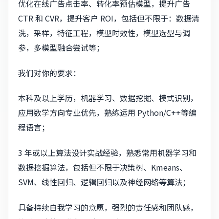
优化在线广告点击率、转化率预估模型，提升广告
CTR 和 CVR，提升客户 ROI，包括但不限于：数据清
洗，采样，特征工程，模型时效性，模型选型与调
参，多模型融合尝试等；
我们对你的要求：
本科及以上学历，机器学习、数据挖掘、模式识别，
应用数学方向专业优先，熟练运用 Python/C++等编
程语言；
3 年或以上算法设计实战经验，熟悉常用机器学习和
数据挖掘算法，包括但不限于决策树、Kmeans、
SVM、线性回归、逻辑回归以及神经网络等算法；
具备持续自我学习的意愿，强烈的责任感和团队感，