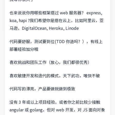
也来说说你用哪些框架搭过 web 服务器？ express,
koa, hapi ?我们希望你是搭在云上，比如阿里云，亚
马逊，DigitalOcean, Heroku, Linode
代码要舒服，测试要到位(TDD 你造吗？），有线上
部署经验加分哦
喜欢挑战和团队工作（放心，我们都很优秀）
喜欢敏捷开发和迭代的模式，天下武功，唯快不破
代码写的漂亮，产品要做就做到极致
没有 3 年或以上项目经验，或者你之前比较少接触
angular 或 golang，但对 web 开发，对 JS 面向对象