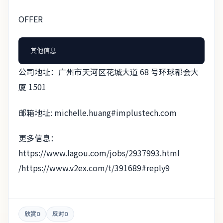
OFFER
公司地址：广州市天河区花城大道 68 号环球都会大
厦 1501
邮箱地址:
michelle.huang#implustech.com
更多信息：
https://www.lagou.com/jobs/2937993.html
/https://www.v2ex.com/t/391689#reply9
欣赏
0
反对
0