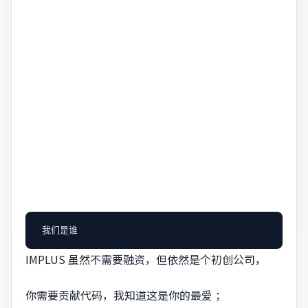
IMPLUS 虽然不需要融资，但依然是个初创公司，
你需要贡献代码，我知道这是你的最爱 ；