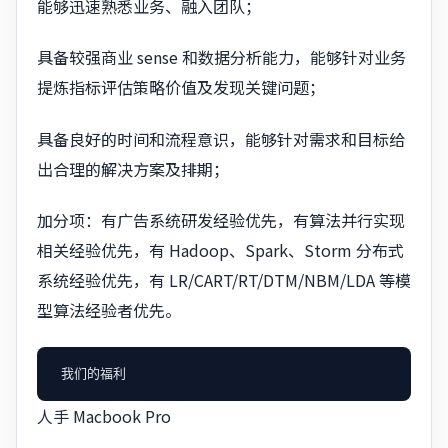
能够迅速熟悉业务、融入团队；
具备较强商业 sense 和数据分析能力，能够针对业务
提炼指标评估策略价值及发现关键问题；
具备良好的时间和流程意识，能够针对需求和目标给
出合理的解决方案及排期；
加分项：有广告系统研发经验优先，有算法并行实现
相关经验优先，有 Hadoop、Spark、Storm 分布式
系统经验优先，有 LR/CART/RT/DTM/NBM/LDA 等模
型算法经验者优先。
人手 Macbook Pro