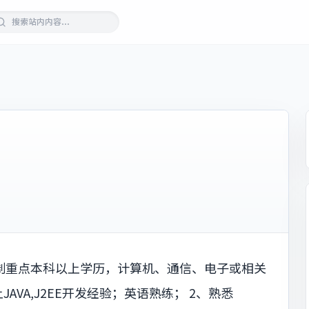
全日制重点本科以上学历，计算机、通信、电子或相关
VA,J2EE开发经验；英语熟练； 2、熟悉