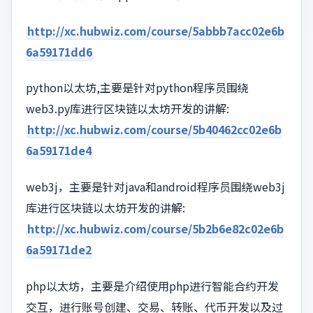
http://xc.hubwiz.com/course/5abbb7acc02e6b
6a59171dd6
python以太坊,主要是针对python程序员围绕
web3.py库进行区块链以太坊开发的讲解:
http://xc.hubwiz.com/course/5b40462cc02e6b
6a59171de4
web3j，主要是针对java和android程序员围绕web3j
库进行区块链以太坊开发的讲解:
http://xc.hubwiz.com/course/5b2b6e82c02e6b
6a59171de2
php以太坊，主要是介绍使用php进行智能合约开发
交互，进行账号创建、交易、转账、代币开发以及过