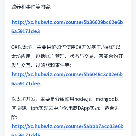
滤器和事件等内容:
http://xc.hubwiz.com/course/5b36629bc02e6b
6a59171de3
C#以太坊，主要讲解如何使用C#开发基于.Net的以
太坊应用，包括账户管理、状态与交易、智能合约开
发与交互、过滤器和事件等：
http://xc.hubwiz.com/course/5b6048c3c02e6b
6a59171dee
以太坊开发，主要是介绍使用node.js、mongodb、
区块链、ipfs实现去中心化电商DApp实战，适合进
阶:
http://xc.hubwiz.com/course/5abbb7acc02e6b
6a59171dd6