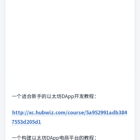
一个适合新手的以太坊DApp开发教程：
http://xc.hubwiz.com/course/5a952991adb384
7553d205d1
一个构建以太坊DApp电商平台的教程：