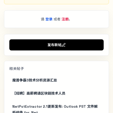
请
登录
或者
注册
。
发布新帖
相关帖子
魔兽争霸3技术分析资源汇总
【招聘】高薪聘请区块链技术人员
NetPstExtractor 2.1更新发布: Outlook PST 文件解
析组件 for .Net