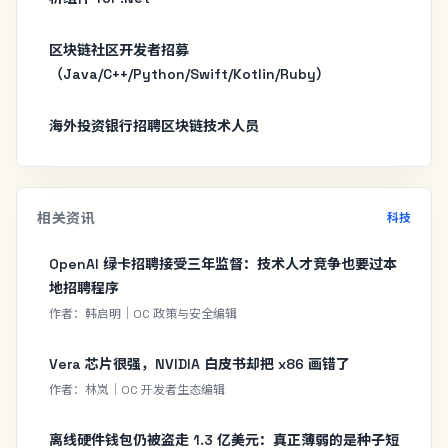
区块链社区开发者招募
（Java/C++/Python/Swift/Kotlin/Ruby）
海外投资银行招聘区块链技术人员
相关资讯
科技
OpenAI 绿卡招聘接受三年监督：技术人才竞争也要过本
地招聘程序
作者：韩启明｜OC 政策与安全编辑
Vera 芯片很强，NVIDIA 白皮书却把 x86 画错了
作者：林岚｜OC 开发者生态编辑
离线硬件钱包仍被盗走 1.3 亿美元：真正薄弱的是种子短