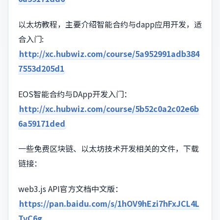
以太坊教程，主要介绍智能合约与dapp应用开发，适
合入门:
http://xc.hubwiz.com/course/5a952991adb384
7553d205d1
EOS智能合约与DApp开发入门：
http://xc.hubwiz.com/course/5b52c0a2c02e6b
6a59171ded
一些免费区块链、以太坊技术开发相关的文件，下载
链接：
web3.js API官方文档中文版：
https://pan.baidu.com/s/1hOV9hEzi7hFxJCL4L
TvC6g