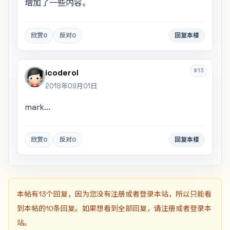
增加了一些内容。
欣赏
0
反对
0
回复本楼
#13
icoderol
2018年09月01日
mark...
欣赏
0
反对
0
回复本楼
本帖有13个回复，因为您没有注册或者登录本站，所以只能看
到本帖的10条回复。如果想看到全部回复，请注册或者登录本
站。