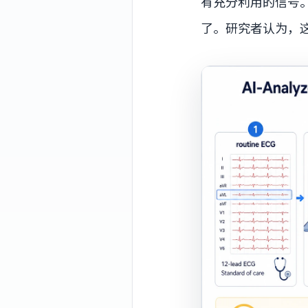
有充分利用的信号
了。研究者认为，