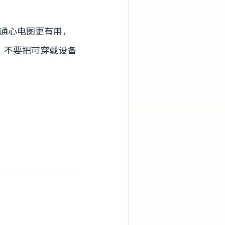
通心电图更有用，
；不要把可穿戴设备