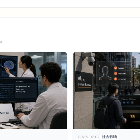
配。
2026-07-07
社会影响