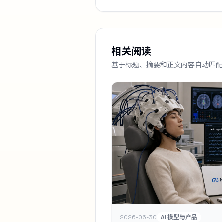
相关阅读
基于标题、摘要和正文内容自动匹
2026-06-30
AI 模型与产品