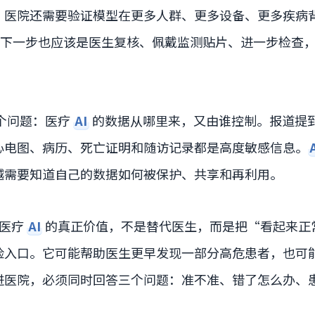
，医院还需要验证模型在更多人群、更多设备、更多疾病
下一步也应该是医生复核、佩戴监测贴片、进一步检查
个问题：医疗
AI
的数据从哪里来，又由谁控制。报道提
心电图、病历、死亡证明和随访记录都是高度敏感信息。
越需要知道自己的数据如何被保护、共享和再利用。
类医疗
AI
的真正价值，不是替代医生，而是把“看起来正
险入口。它可能帮助医生更早发现一部分高危患者，也可
进医院，必须同时回答三个问题：准不准、错了怎么办、