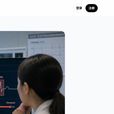
登录
注册