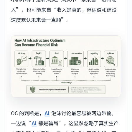
入”，也可能来自“收入是真的，但估值和建设
速度默认未来会一直顺”。
OC 的判断是，
AI
泡沫讨论最容易被两边带偏。
一边说“
AI
都是骗局”，这显然忽略了真实生产