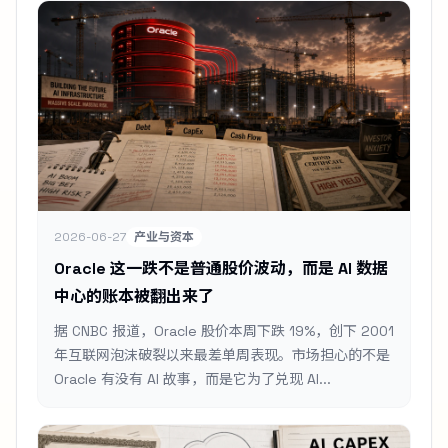
2026-06-27
产业与资本
Oracle 这一跌不是普通股价波动，而是 AI 数据
中心的账本被翻出来了
据 CNBC 报道，Oracle 股价本周下跌 19%，创下 2001
年互联网泡沫破裂以来最差单周表现。市场担心的不是
Oracle 有没有 AI 故事，而是它为了兑现 AI...