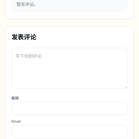
暂无评论。
发表评论
昵称
Email