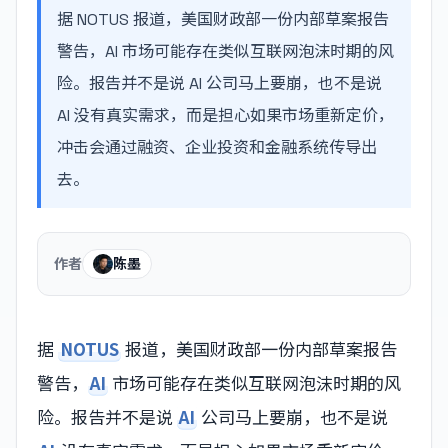
据 NOTUS 报道，美国财政部一份内部草案报告
警告，AI 市场可能存在类似互联网泡沫时期的风
险。报告并不是说 AI 公司马上要崩，也不是说
AI 没有真实需求，而是担心如果市场重新定价，
冲击会通过融资、企业投资和金融系统传导出
去。
作者
陈墨
据
NOTUS
报道，美国财政部一份内部草案报告
警告，
AI
市场可能存在类似互联网泡沫时期的风
险。报告并不是说
AI
公司马上要崩，也不是说