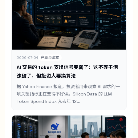
2026-07-04
产业与资本
AI 交易的 token 支出信号变弱了：这不等于泡
沫破了，但投资人要换算法
据 Yahoo Finance 报道，投资者用来观察 AI 需求的一
项关键指标正在变得不好读。Silicon Data 的 LLM
Token Spend Index 从去年 12...