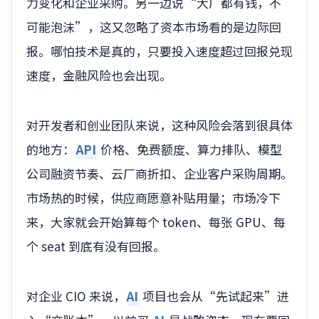
力变化和企业采购。另一边说“大厂都有钱，不
可能泡沫”，这又忽略了资本市场看的是边际回
报。哪怕技术是真的，只要投入速度超过回报兑现
速度，金融风险也会出现。
对开发者和创业团队来说，这种风险会落到很具体
的地方：
API
价格、免费额度、算力排队、模型
公司融资节奏、云厂商折扣、企业客户采购周期。
市场热的时候，供应商愿意补贴用量；市场冷下
来，大家就会开始算每个 token、每张 GPU、每
个 seat 到底有没有回报。
对企业 CIO 来说，
AI
项目也会从“先试起来”进