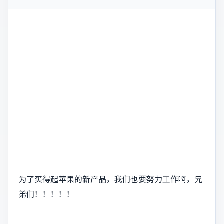
为了买得起苹果的新产品，我们也要努力工作啊，兄
弟们！！！！！