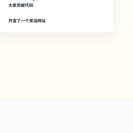
大家贡献代码
开发了一个笑话网站