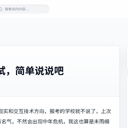
试，简单说说吧
拟现实和交互技术方向，报考的学校就不说了，上次
有名气，不然会出现中年危机，我这也算是未雨绸