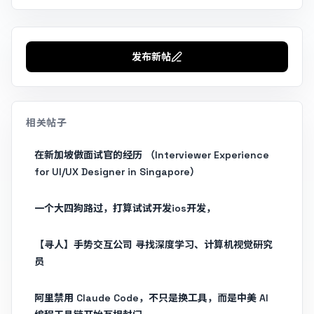
发布新帖
相关帖子
在新加坡做面试官的经历 （Interviewer Experience
for UI/UX Designer in Singapore）
一个大四狗路过，打算试试开发ios开发，
【寻人】手势交互公司 寻找深度学习、计算机视觉研究
员
阿里禁用 Claude Code，不只是换工具，而是中美 AI