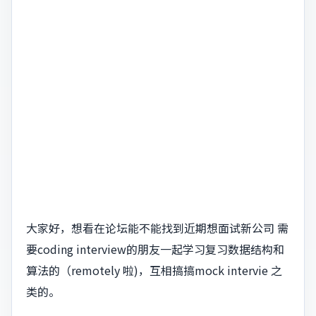
大家好，想看在论坛能不能找到近期想面试新公司 需
要coding interview的朋友一起学习复习数据结构和
算法的（remotely 啦)，互相搞搞mock intervie 之
类的。