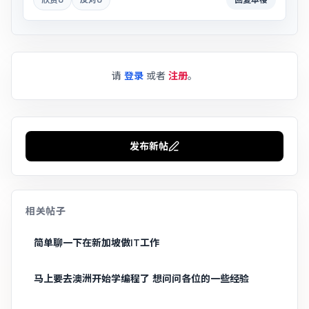
请
登录
或者
注册
。
发布新帖
相关帖子
简单聊一下在新加坡做IT工作
马上要去澳洲开始学编程了 想问问各位的一些经验