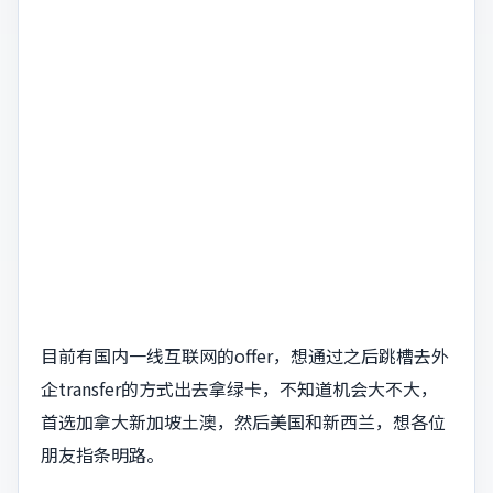
目前有国内一线互联网的offer，想通过之后跳槽去外
企transfer的方式出去拿绿卡，不知道机会大不大，
首选加拿大新加坡土澳，然后美国和新西兰，想各位
朋友指条明路。