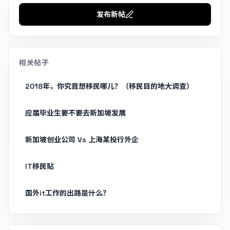
发布新帖
相关帖子
2018年，你究竟想移民哪儿？（移民目的地大调查）
应届毕业生要不要去新加坡发展
新加坡创业公司 Vs 上海某投行外企
IT移民贴
国外it工作的出路是什么？