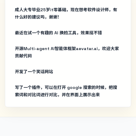
成人大专毕业25岁it零基础，现在想考软件设计师，有
什么好的建议吗，谢谢！
最近在试一个有趣的 AI 换脸工具，效果挺不错
开源Multi-agent AI智能体框架aevatar.ai，欢迎大家
贡献代码
开发了一个笑话网站
写了一个插件，可以在打开 google 搜索的时候，把搜
索词和对比词进行对比，并在界面上展示出来