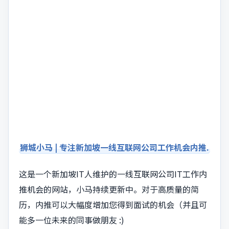
狮城小马 | 专注新加坡一线互联网公司工作机会内推.
这是一个新加坡IT人维护的一线互联网公司IT工作内
推机会的网站，小马持续更新中。对于高质量的简
历，内推可以大幅度增加您得到面试的机会（并且可
能多一位未来的同事做朋友 :)