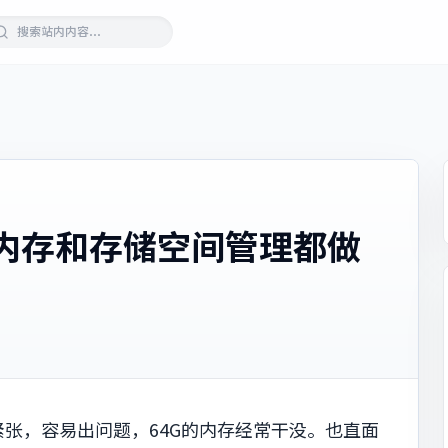
，内存和存储空间管理都做
张，容易出问题，64G的内存经常干没。也直面