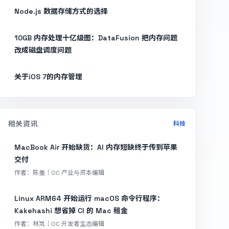
Node.js 数据存储方式的选择
10GB 内存处理十亿级图：DataFusion 把内存问题
改成磁盘调度问题
关于iOS 7的内存管理
相关资讯
科技
MacBook Air 开始缺货：AI 内存短缺终于传到苹果
交付
作者：陈墨｜OC 产业与资本编辑
Linux ARM64 开始运行 macOS 命令行程序：
Kakehashi 想省掉 CI 的 Mac 租金
作者：林岚｜OC 开发者生态编辑