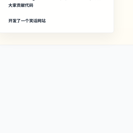
大家贡献代码
开发了一个笑话网站