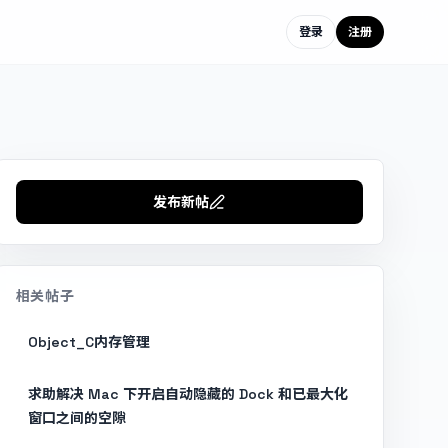
登录
注册
发布新帖
相关帖子
Object_C内存管理
求助解决 Mac 下开启自动隐藏的 Dock 和已最大化
窗口之间的空隙