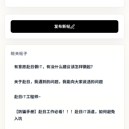
发布新帖
相关帖子
有意愿赴日做IT，有没什么建议该怎样做起？
关于赴日，我遇到的问题，我能向大家说透的问题
赴日IT工程师~
【防骗手册】赴日工作必看！！！赴日IT派遣，如何避免
入坑