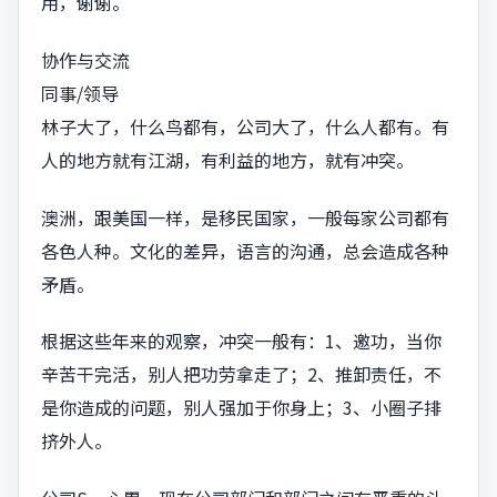
用，谢谢。
协作与交流
同事/领导
林子大了，什么鸟都有，公司大了，什么人都有。有
人的地方就有江湖，有利益的地方，就有冲突。
澳洲，跟美国一样，是移民国家，一般每家公司都有
各色人种。文化的差异，语言的沟通，总会造成各种
矛盾。
根据这些年来的观察，冲突一般有：1、邀功，当你
辛苦干完活，别人把功劳拿走了；2、推卸责任，不
是你造成的问题，别人强加于你身上；3、小圈子排
挤外人。