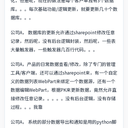
化，但是呢，现在的做法是每个客户单独有3个数据
库。。。每次基础功能/逻辑更新，就要更新几十个数
据库。。。
公司A， 数据库的更新允许通过sharepoint修改任意
记录，然后呢，没有后台逻辑封装，然后呢，一些表
大量触发器，一些触发器几百行代码。。。
公司A，产品的日常数据查看/修改，除了专门的管理
工具/客户端，还可以通过sharepoint来，有一个自定
义的数据列表WebPart来绑定一个数据源，还有一个
数据编辑WebPart，根据PK来更新数据，竟然允许直
接修改任意记录。。。。。没有后台逻辑，没有存储
过程。。。我靠
公司A， 系统的部分数据导出和通知是用的python脚