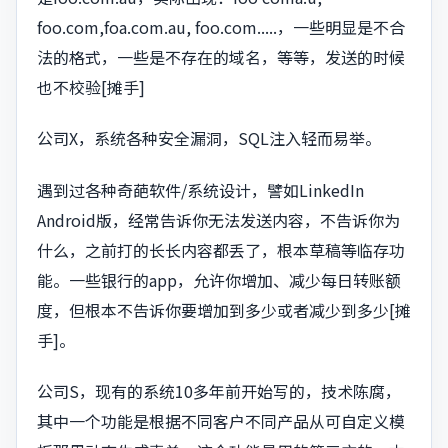
foo.com,foa.com.au, foo.com.....，一些明显是不合
法的格式，一些是不存在的域名，等等，发送的时候
也不校验[摊手]
公司X，系统各种安全漏洞，SQL注入轻而易举。
遇到过各种奇葩软件/系统设计，譬如LinkedIn
Android版，经常告诉你无法发送内容，不告诉你为
什么，之前打的长长内容都丢了，根本草稿等临存功
能。一些银行的app，允许你增加、减少每日转账额
度，但根本不告诉你要增加到多少或者减少到多少[摊
手]。
公司S，现有的系统10多年前开始写的，技术陈腐，
其中一个功能是根据不同客户不同产品从可自定义模