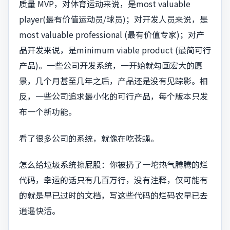
质量 MVP，对体育运动来说，是most valuable
player(最有价值运动员/球员)；对开发人员来说，是
most valuable professional (最有价值专家)；对产
品开发来说，是minimum viable product (最简可行
产品)。一些公司开发系统，一开始就勾画宏大的愿
景，几个月甚至几年之后，产品还是没有见踪影。相
反，一些公司追求最小化的可行产品，每个版本只发
布一个新功能。
看了很多公司的系统，就像在吃苍蝇。
怎么给垃圾系统擦屁股：你被扔了一坨热气腾腾的烂
代码，幸运的话只有几百万行，没有注释，仅可能有
的就是早已过时的文档，写这些代码的烂码农早已去
逍遥快活。