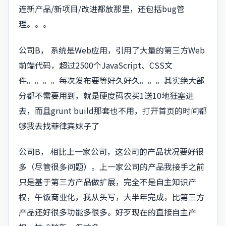
连新产品/新项目/改进都放那里，还包括bug管
理。。。
公司B， 系统是Web应用，引用了大量的第三方Web
前端代码，超过2500个JavaScript、CSS文
件。。。。每次发布要等好久好久。。。其实绝大部
分都不需要用到，就是硬度码农买1送10地狂塞进
去，而且grunt build那套也不用，打开首页的时间都
够我去找菲律宾妹子了
公司B， 相比上一家公司，这公司的产品状况要好很
多（尽管很多问题）。上一家公司的产品我接手之前
只是基于第三方产品做扩展，完全不是自主知识产
权，午饭商业化，我从头写，大半年完成，比第三方
产品还好很多功能多很多。好歹现在的直接自主产