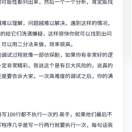
的可能性都列出来，然后一个一个分析，肯定能找
越难以理解，问题越难以解决。遇到这样的情况，
码的给它们洗清嫌疑，这样很快你就可以找到出问
，可以用二分法来做，效率很高。
的调试过程就像一部侦探剧，如果你有非常好的逻
一定非常精彩。我说这个是有巨大风险的，说真的
还是要告诉大家，一次高难度的调试之后，你的满
写100行都不执行一次的 高手，如果他们最后不
写程序几乎是写一行两行就要执行一次，每句话我