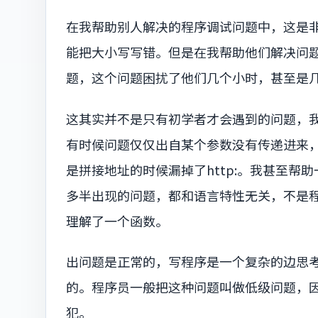
在我帮助别人解决的程序调试问题中，这是
能把大小写写错。但是在我帮助他们解决问
题，这个问题困扰了他们几个小时，甚至是
这其实并不是只有初学者才会遇到的问题，
有时候问题仅仅出自某个参数没有传递进来
是拼接地址的时候漏掉了http:。我甚至
多半出现的问题，都和语言特性无关，不是
理解了一个函数。
出问题是正常的，写程序是一个复杂的边思
的。程序员一般把这种问题叫做低级问题，
犯。