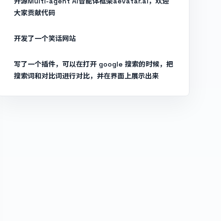
开源Multi-agent AI智能体框架aevatar.ai，欢迎
大家贡献代码
开发了一个笑话网站
写了一个插件，可以在打开 google 搜索的时候，把
搜索词和对比词进行对比，并在界面上展示出来