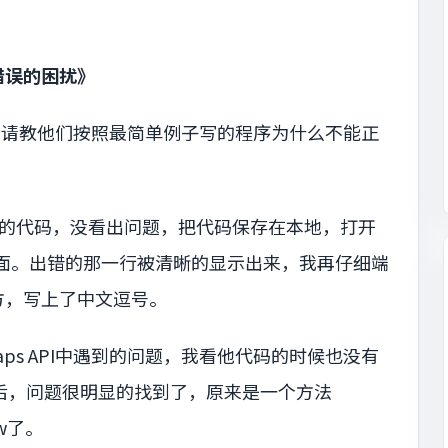
错误的困扰》
学者向我请教他们按照最简单例子写的程序为什么不能正
了他的代码，没看出问题，把代码保存在本地，打开
开他的页面。出错的那一行被清晰的显示出来，我再仔细端
方，写上了中文逗号。
aps API中遇到的问题，我看他代码的时候也没有
打开后，问题很明显的找到了，原来是一个方法
ow了。