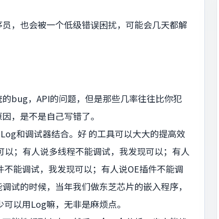
序员，也会被一个低级错误困扰，可能会几天都解
的bug，API的问题，但是那些几率往往比你犯
原因，是不是自己写错了。
Log和调试器结合。好 的工具可以大大的提高效
现可以；有人说多线程不能调试，我发现可以；有人
插件不能调试，我发现可以；有人说OE插件不能调
能调试的时候，当年我们做东芝芯片的嵌入程序，
少可以用Log嘛，无非是麻烦点。