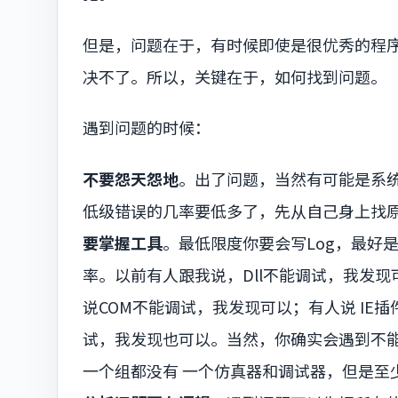
但是，问题在于，有时候即使是很优秀的程
决不了。所以，关键在于，如何找到问题。
遇到问题的时候：
不要怨天怨地
。出了问题，当然有可能是系统
低级错误的几率要低多了，先从自己身上找
要掌握工具
。最低限度你要会写Log，最好是
率。以前有人跟我说，Dll不能调试，我发
说COM不能调试，我发现可以；有人说 IE
试，我发现也可以。当然，你确实会遇到不
一个组都没有 一个仿真器和调试器，但是至