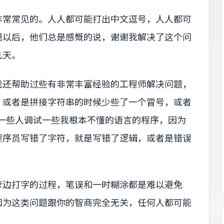
非常常见的。人人都可能打出中文逗号，人人都可
题以后，他们总是感慨的说，谢谢我解决了这个问
几天。
我还帮助过些有非常丰富经验的工程师解决问题，
，或者是拼接字符串的时候少些了一个冒号，或者
帮助一些人调试一些我根本不懂的语言的程序，因为
程序员写错了字符，就是写错了逻辑，或者是错误
考边打字的过程，笔误和一时糊涂都是难以避免
因为这类问题跟你的智商完全无关，任何人都可能