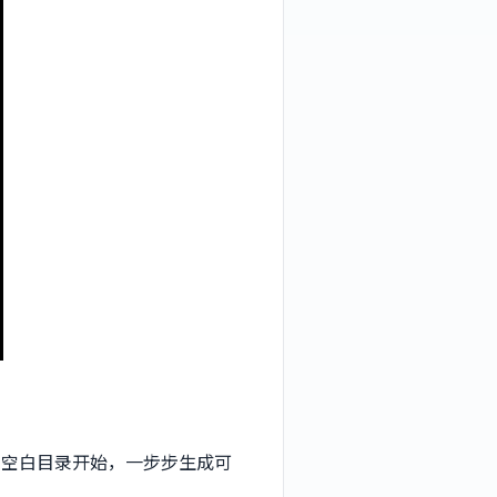
空白目录开始，一步步生成可