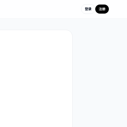
登录
注册