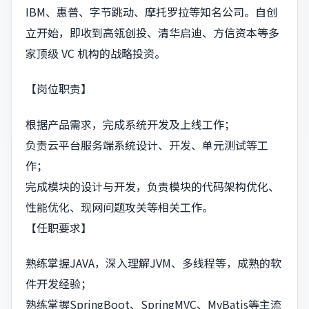
IBM、惠普、字节跳动、摩托罗拉等知名公司。自创
立开始，即收到高瓴创投、清华启迪、方信资本等多
家顶级 VC 机构的战略投资。
【岗位职责】
根据产品需求，完成系统开发及上线工作；
负责云平台服务端系统设计、开发、单元测试等工
作；
完成模块的设计与开发，负责模块的代码架构优化、
性能优化、现网问题攻关等相关工作。
【任职要求】
熟练掌握JAVA，深入理解JVM、多线程等，成熟的软
件开发经验；
熟练掌握SpringBoot、SpringMVC、MyBatis等主流