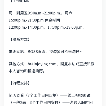
【工作时间】
周一到周五9:30a.m.-21:00p.m.，周六
15:00p.m.-21:00p.m 休息时间
12:00p.m.-14:00p.m，17:30p.m.-19:00p.m。
【联系方式】
求职网站：BOSS直聘、拉勾皆可检索沟通~
其他方式：
hr#lnjoying.com
、回复本贴或直接私戳
本人咨询和投递简历。
【流程安排】
简历查看（3个工作日内回复）——线上视频面试
（一般2面，3个工作日内安排）——沟通入职时间