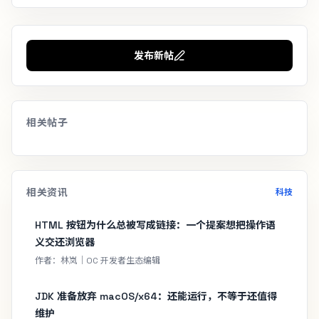
发布新帖
相关帖子
相关资讯
科技
HTML 按钮为什么总被写成链接：一个提案想把操作语
义交还浏览器
作者：林岚｜OC 开发者生态编辑
JDK 准备放弃 macOS/x64：还能运行，不等于还值得
维护