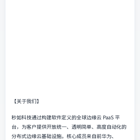
【关于我们】
秒如科技通过构建软件定义的全球边缘云 PaaS 平
台，为客户提供开放统一、透明简单、高度自动化的
分布式边缘云基础设施。核心成员来自前华为、