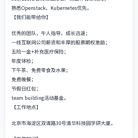
熟悉Openstack、Kubernetes优先。
【我们能带给你】
优秀的团队，牛人指导，成长迅速；
一线互联网公司薪资和丰厚的股票期权激励；
五险一金+补充医疗保险；
年度体检；
下午茶、免费零食及水果；
免费晚餐；
节假日红包；
team building活动基金。
【工作地点】
北京市海淀区双清路30号清华科技园学研大厦。