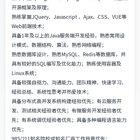
开源框架及原理；
熟练掌握JQuery、Javascript 、Ajax、CSS、VUE等
Web前端技术；
具备1年及以上的Java服务端开发经验，熟悉常用设
计模式、数据结构、算法，熟悉网络编程；
熟悉数据库设计，熟悉MySQL、Redis等数据库，并
具有较好的SQL编写及优化能力；熟练使用容器及
Linux系统；
具备较强自驱力、沟通能力、团队精神、快速学习、
经验总结、系统性思考并热爱技术；
具备分布式高并发系统构建经验优先；有云服务开
发、测试相关经验者优先；有微服务开发经验者优
先；有系统调优经验者优先；具备多种编程语言能力
优先；
985/211知名院校或知名厂商工作背景优先；